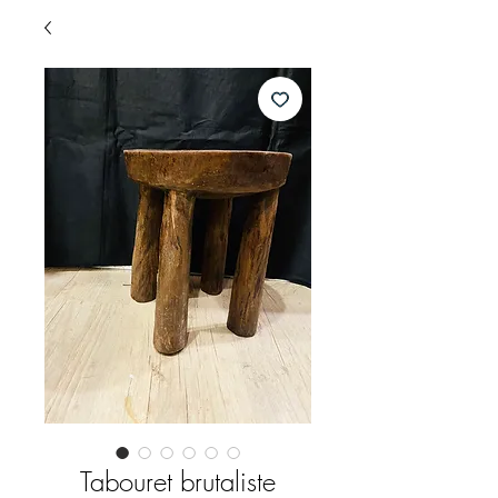
Tabouret brutaliste