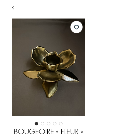
BOUGEOIRE « FLEUR »