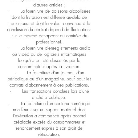
d'autres articles ;
· La fourniture de boissons alcoolisées
dont la livraison est différée au-delà de
trente jours et dont la valeur convenue à la
conclusion du contrat dépend de fluctuations
sur le marché échappant au contrôle du
professionnel.
· La fourniture d'enregistrements audio
ou vidéo ou de logiciels informatiques
lorsqu'ils ont été descellés par le
consommateur après la livraison.
· La fourniture d'un journal, d'un
périodique ou d'un magazine, sauf pour les
contrats d'abonnement à ces publications.
· Les transactions conclues lors d'une
enchère publique.
· La fourniture d'un contenu numérique
non fourni sur un support matériel dont
l'exécution a commencé après accord
préalable exprès du consommateur et
renoncement exprès à son droit de
rétractation.