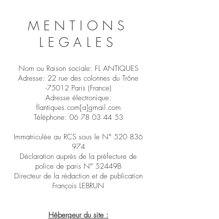
MENTIONS
LEGALES
Nom ou Raison sociale: FL ANTIQUES
Adresse: 22 rue des colonnes du Trône
-75012 Paris (France)
Adresse électronique:
flantiques.com[a]gmail.com
Téléphone: 06 78 03 44 53
Immatriculée au RCS sous le N° 520 836
974
Déclaration auprès de la préfecture de
police de paris N° 52449B
Directeur de la rédaction et de publication
François LEBRUN
Hébergeur du site :