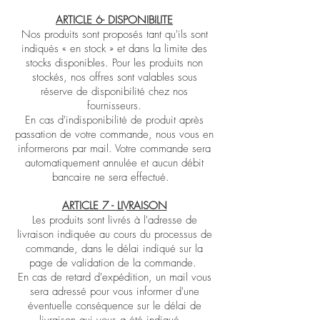
ARTICLE 6- DISPONIBILITE
Nos produits sont proposés tant qu'ils sont
indiqués « en stock » et dans la limite des
stocks disponibles. Pour les produits non
stockés, nos offres sont valables sous
réserve de disponibilité chez nos
fournisseurs.
En cas d'indisponibilité de produit après
passation de votre commande, nous vous en
informerons par mail. Votre commande sera
automatiquement annulée et aucun débit
bancaire ne sera effectué.
ARTICLE 7 - LIVRAISON
Les produits sont livrés à l'adresse de
livraison indiquée au cours du processus de
commande, dans le délai indiqué sur la
page de validation de la commande.
En cas de retard d'expédition, un mail vous
sera adressé pour vous informer d'une
éventuelle conséquence sur le délai de