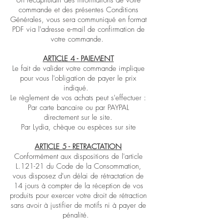
Un récapitulatif des informations de votre
commande et des présentes Conditions
Générales, vous sera communiqué en format
PDF via l'adresse e-mail de confirmation de
votre commande.
ARTICLE 4 - PAIEMENT
Le fait de valider votre commande implique
pour vous l'obligation de payer le prix
indiqué.
Le règlement de vos achats peut s'effectuer :
Par carte bancaire ou par PAYPAL
directement sur le site.
Par Lydia, chèque ou espèces sur site
ARTICLE 5 - RETRACTATION
Conformément aux dispositions de l'article
L.121-21 du Code de la Consommation,
vous disposez d'un délai de rétractation de
14 jours à compter de la réception de vos
produits pour exercer votre droit de rétraction
sans avoir à justifier de motifs ni à payer de
pénalité.