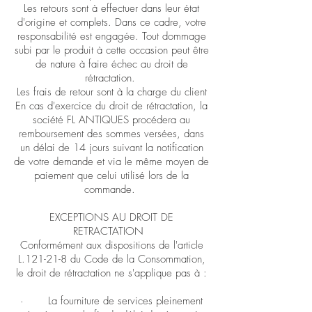
Les retours sont à effectuer dans leur état
d'origine et complets. Dans ce cadre, votre
responsabilité est engagée. Tout dommage
subi par le produit à cette occasion peut être
de nature à faire échec au droit de
rétractation.
Les frais de retour sont à la charge du client
En cas d'exercice du droit de rétractation, la
société FL ANTIQUES procédera au
remboursement des sommes versées, dans
un délai de 14 jours suivant la notification
de votre demande et via le même moyen de
paiement que celui utilisé lors de la
commande.
EXCEPTIONS AU DROIT DE
RETRACTATION
Conformément aux dispositions de l'article
L.121-21-8 du Code de la Consommation,
le droit de rétractation ne s'applique pas à :
· La fourniture de services pleinement