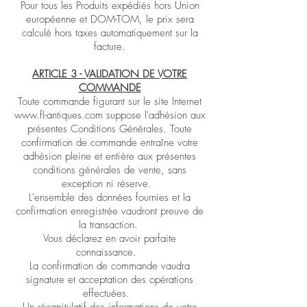
Pour tous les Produits expédiés hors Union
européenne et DOM-TOM, le prix sera
calculé hors taxes automatiquement sur la
facture.
ARTICLE 3 - VALIDATION DE VOTRE
COMMANDE
Toute commande figurant sur le site Internet
www.fl-antiques.com
suppose l'adhésion aux
présentes Conditions Générales. Toute
confirmation de commande entraîne votre
adhésion pleine et entière aux présentes
conditions générales de vente, sans
exception ni réserve.
L'ensemble des données fournies et la
confirmation enregistrée vaudront preuve de
la transaction.
Vous déclarez en avoir parfaite
connaissance.
La confirmation de commande vaudra
signature et acceptation des opérations
effectuées.