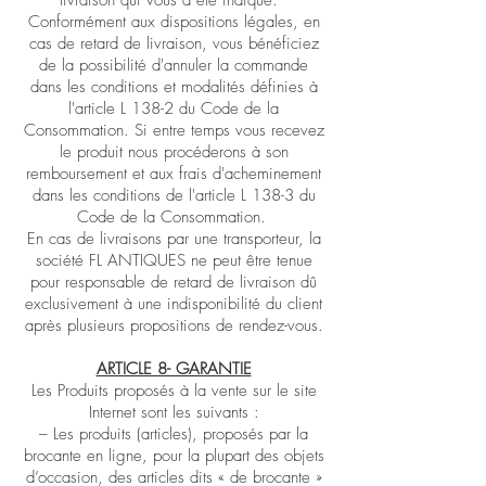
livraison qui vous a été indiqué.
Conformément aux dispositions légales, en
cas de retard de livraison, vous bénéficiez
de la possibilité d'annuler la commande
dans les conditions et modalités définies à
l'article L 138-2 du Code de la
Consommation. Si entre temps vous recevez
le produit nous procéderons à son
remboursement et aux frais d'acheminement
dans les conditions de l'article L 138-3 du
Code de la Consommation.
En cas de livraisons par une transporteur, la
société FL ANTIQUES ne peut être tenue
pour responsable de retard de livraison dû
exclusivement à une indisponibilité du client
après plusieurs propositions de rendez-vous.
ARTICLE 8- GARANTIE
Les Produits proposés à la vente sur le site
Internet sont les suivants :
– Les produits (articles), proposés par la
brocante en ligne, pour la plupart des objets
d’occasion, des articles dits « de brocante »