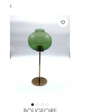
BOUGEOIRE