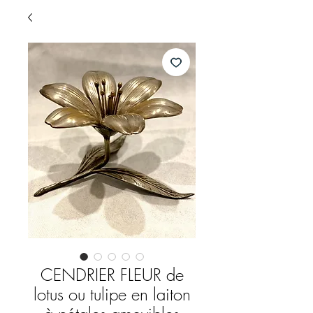
CENDRIER FLEUR de
lotus ou tulipe en laiton