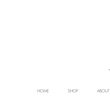
HOME
SHOP
ABOUT