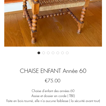
CHAISE ENFANT Année 60
Price
€75.00
Chaise d’enfant des années 60
Assise et dossier en corde ( TBE)
Faite en bois tourné, elle n’a aucune faiblesse ( la sécurité avant tout)
Dimensions :