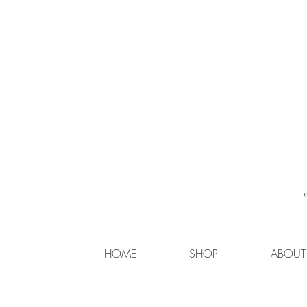
HOME
SHOP
ABOUT