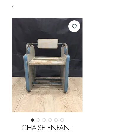
CHAISE ENFANT