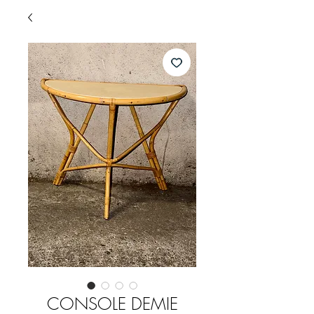
CONSOLE DEMIE