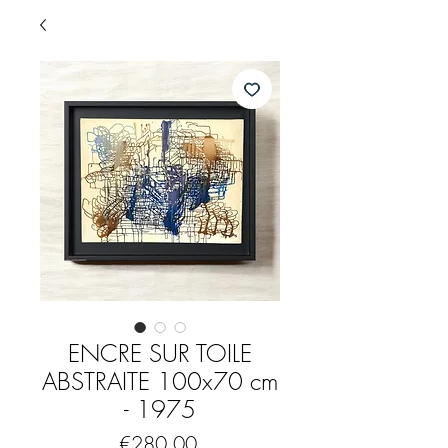
ENCRE SUR TOILE
ABSTRAITE 100x70 cm
- 1975
Price
€280.00