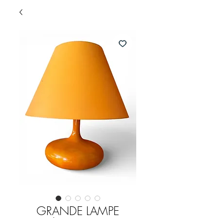
GRANDE LAMPE