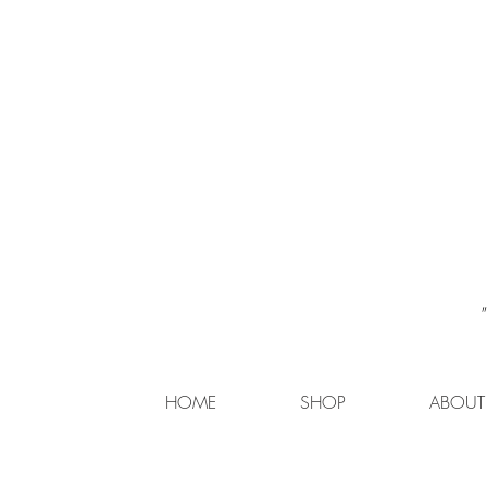
HOME
SHOP
ABOUT