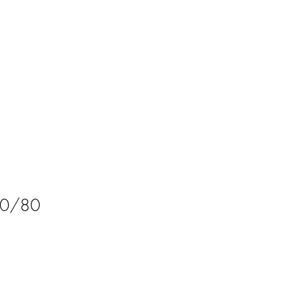
70/80