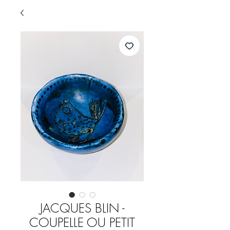
JACQUES BLIN -
COUPELLE OU PETIT