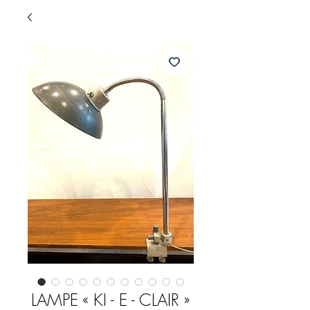
LAMPE « KI - E - CLAIR »