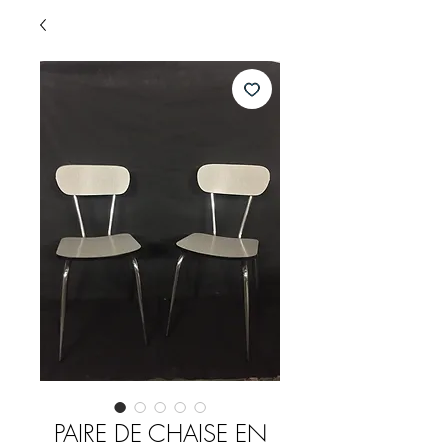
PAIRE DE CHAISE EN