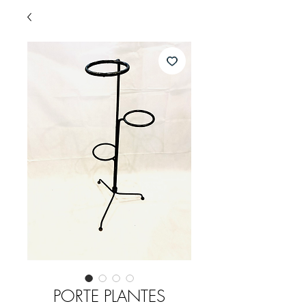
PORTE PLANTES