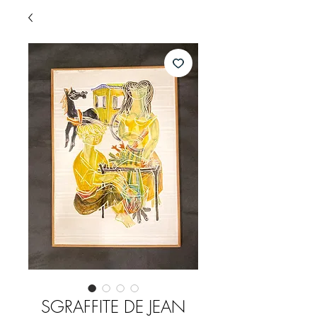
SGRAFFITE DE JEAN