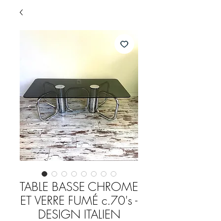
TABLE BASSE CHROME
ET VERRE FUMÉ c.70's -
DESIGN ITALIEN