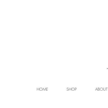
HOME
SHOP
ABOUT