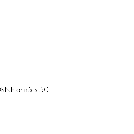
ORNE années 50