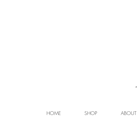
HOME
SHOP
ABOUT