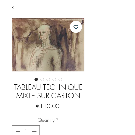
TABLEAU TECHNIQUE
MIXTE SUR CARTON
Price
€110.00
Quantity
*