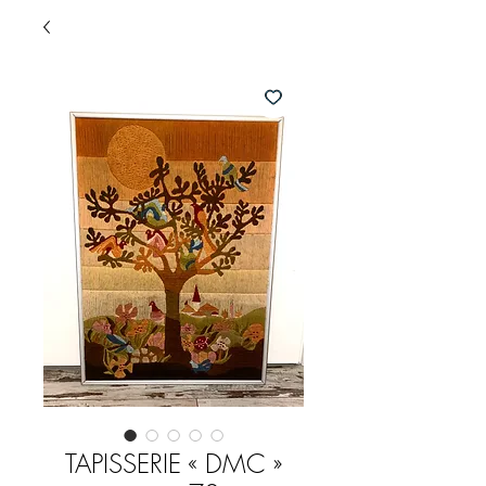
TAPISSERIE « DMC »