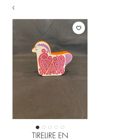
TIRELIRE EN