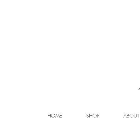
HOME
SHOP
ABOUT