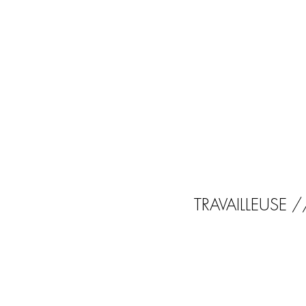
TRAVAILLEUSE