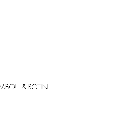
AMBOU & ROTIN