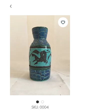
SKU: 0004