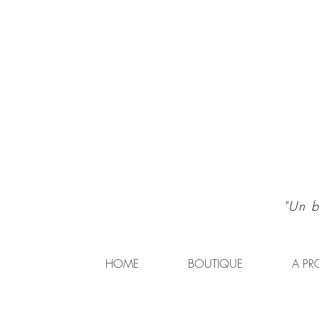
"Un b
HOME
BOUTIQUE
A PR