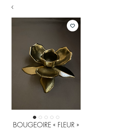
BOUGEOIRE « FLEUR »