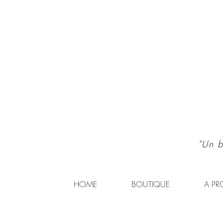
"Un b
HOME
BOUTIQUE
A PR