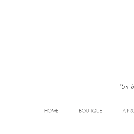
"Un b
HOME
BOUTIQUE
A PR