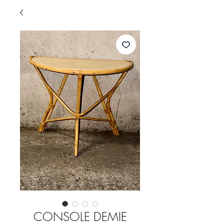
CONSOLE DEMIE