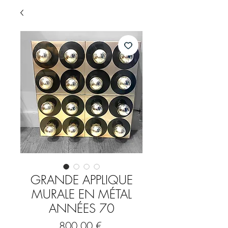
GRANDE APPLIQUE
MURALE EN MÉTAL
ANNÉES 70
Prix
800,00 €