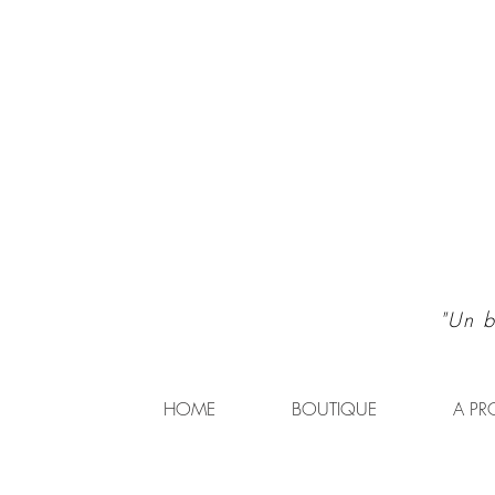
"Un b
HOME
BOUTIQUE
A PR