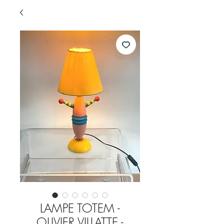
LAMPE TOTEM -
OLIVIER VILLATTE -