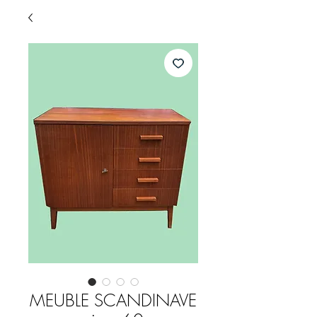
MEUBLE SCANDINAVE