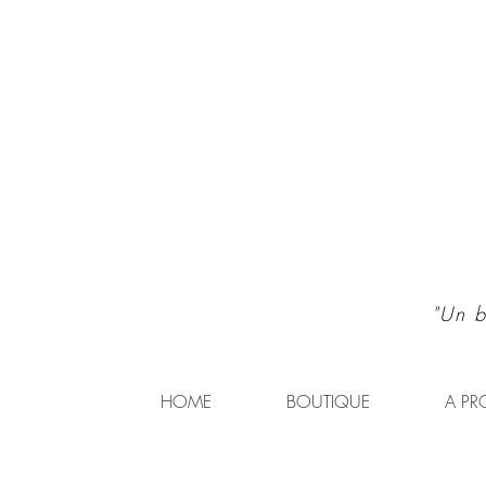
"Un b
HOME
BOUTIQUE
A PR