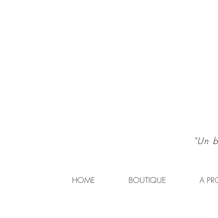
"Un b
HOME
BOUTIQUE
A PR