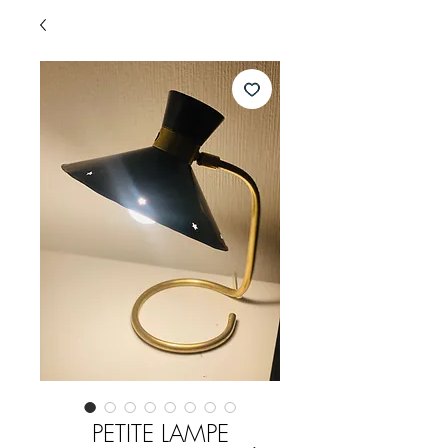
PETITE LAMPE