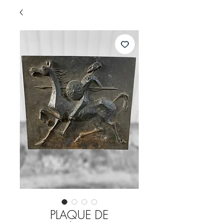
PLAQUE DE