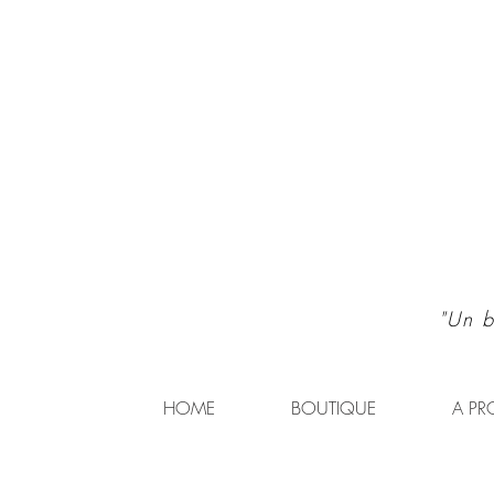
"Un b
HOME
BOUTIQUE
A PR