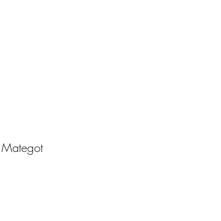
 Mategot