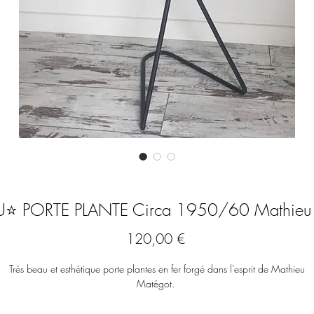
⭐️ PORTE PLANTE Circa 1950/60 Mathieu
Prix
120,00 €
Trés beau et esthétique porte plantes en fer forgé dans l'esprit de Mathieu
Matégot.