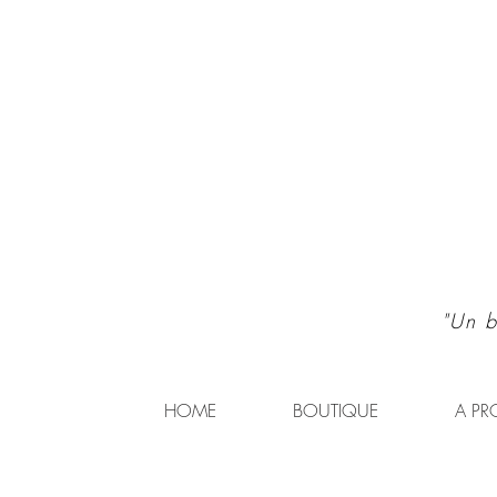
"Un b
HOME
BOUTIQUE
A PR