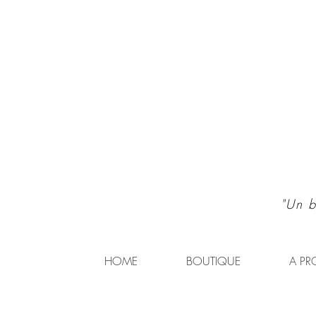
"Un b
HOME
BOUTIQUE
A PR