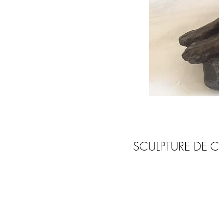
SCULPTURE DE C