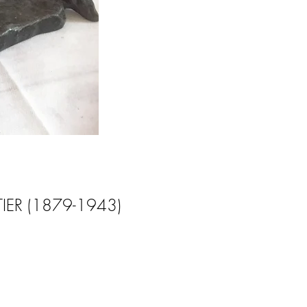
IER (1879-1943)