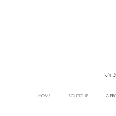
"Un b
HOME
BOUTIQUE
A PR