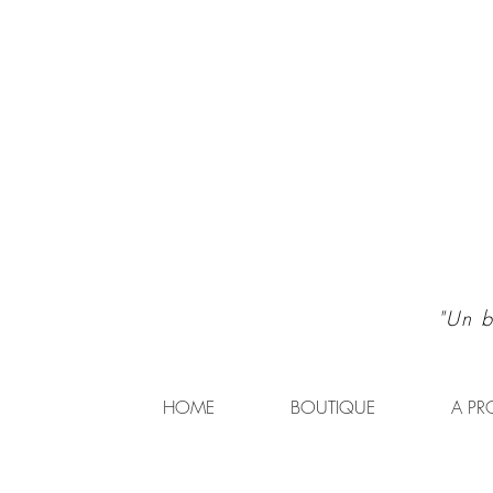
"Un b
HOME
BOUTIQUE
A PR