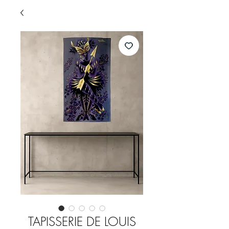
TAPISSERIE DE LOUIS